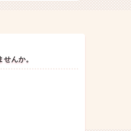
ませんか。