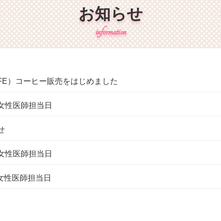
お知らせ
AFE）コーヒー販売をはじめました
女性医師担当日
せ
女性医師担当日
女性医師担当日