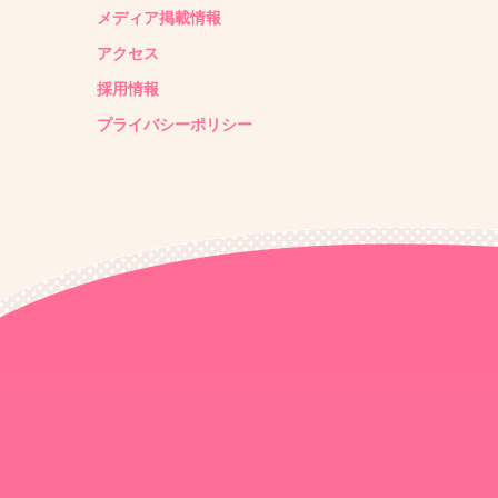
メディア掲載情報
アクセス
採用情報
プライバシーポリシー