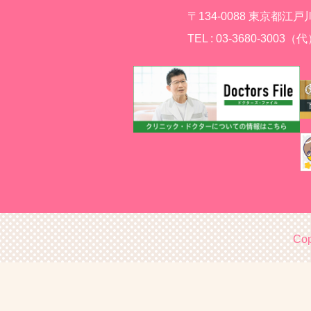
〒134-0088 東京都江戸
TEL : 03-3680-3003（
Cop