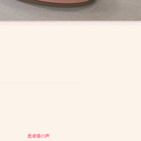
患者様の声