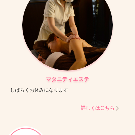
マタニティエステ
しばらくお休みになります
詳しくはこちら