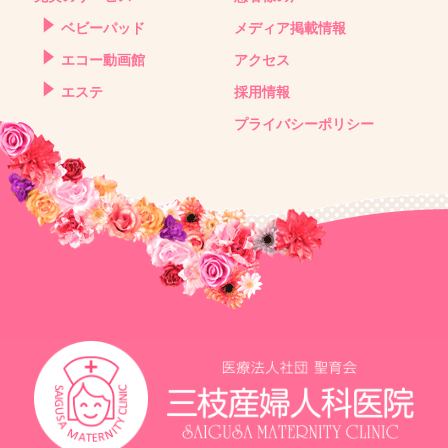
ベビーパッド
メディア掲載情報
エコー動画館
アクセス
エステ
採用情報
プライバシーポリシー