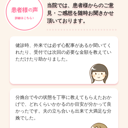
当院では、患者様からのご意
見・ご感想を随時お聞きかせ
頂いております。
健診時、外来では必ず心配事があるか聞いてく
れたり、受付では次回の必要な金額を教えてい
ただけたり助かりました。
分娩台で今の状態を丁寧に教えてもらえたおか
げで、どれくらいかかるのか目安が分かって良
かったです。夫の立ち合いも出来て大満足な分
娩でした。