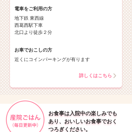
電車をご利用の方
地下鉄 東西線
西葛西駅下車
北口より徒歩２分
お車でおこしの方
近くにコインパーキングが有ります
詳しくはこちら
お食事は入院中の楽しみでも
あり、おいしいお食事でおく
つろぎください。