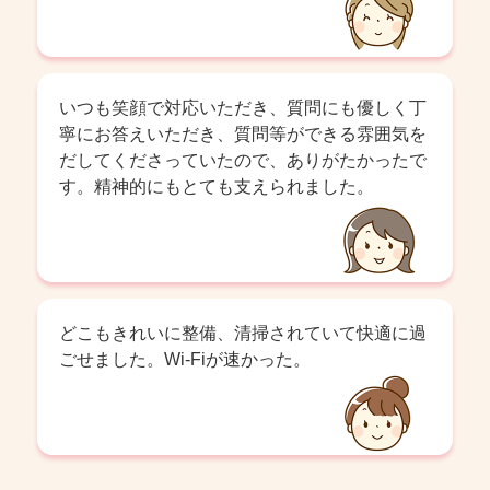
いつも笑顔で対応いただき、質問にも優しく丁
寧にお答えいただき、質問等ができる雰囲気を
だしてくださっていたので、ありがたかったで
す。精神的にもとても支えられました。
どこもきれいに整備、清掃されていて快適に過
ごせました。Wi-Fiが速かった。