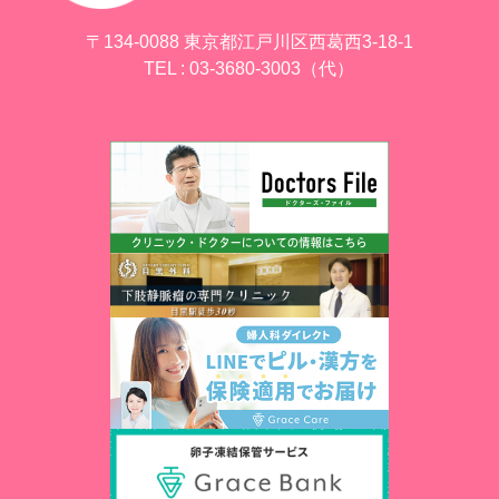
〒134-0088 東京都江戸川区西葛西3-18-1
TEL : 03-3680-3003（代）