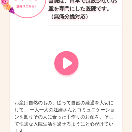
当院は、日本では数少ないお
産を専門にした医院です。
（無痛分娩対応）
お産は自然のもの、従って自然の経過を大切に
して、
一人一人の妊婦さんとコミュニケーショ
ンを図りその人に合った手作りのお産を、そし
て快適な入院生活を過せるようにと心がけてい
ます。