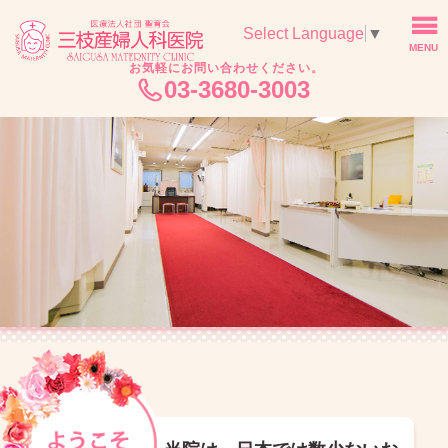
Select Language
▼
お気軽にお問い合わせください。
03-3680-3003