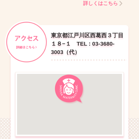
詳しくはこちら
東京都江戸川区西葛西３丁目
１８−１ TEL : 03-3680-
3003（代）