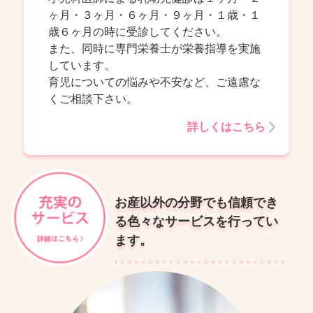
ヶ月・３ヶ月・６ヶ月・９ヶ月・１歳・１
歳６ヶ月の時に受診してください。
また、同時に専門栄養士が栄養指導を実施
しています。
育児についての悩みや不安など、ご遠慮な
くご相談下さい。
詳しくはこちら
お産以外の分野でも信頼でき
る色々なサービスを行ってい
ます。