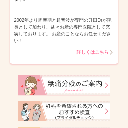
2002年より周産期と超音波が専門の升田Drが院
長として加わり、益々お産の専門医院として充
実しております。 お産のことならお任せくださ
い！
詳しくはこちら