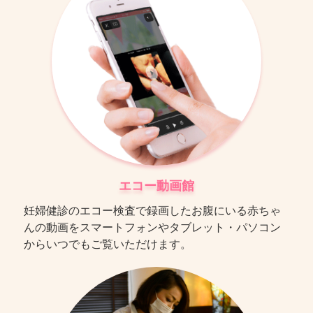
エコー動画館
妊婦健診のエコー検査で録画したお腹にいる赤ちゃ
んの動画をスマートフォンやタブレット・パソコン
からいつでもご覧いただけます。