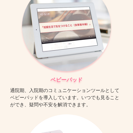
ベビーパッド
通院期、入院期のコミュニケーションツールとして
ベビーパッドを導入しています。いつでも見ること
ができ、疑問や不安を解消できます。